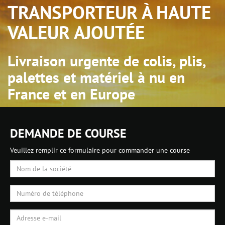
TRANSPORTEUR À HAUTE
VALEUR AJOUTÉE
Livraison urgente de colis, plis,
palettes et matériel à nu en
France et en Europe
DEMANDE DE COURSE
Veuillez remplir ce formulaire pour commander une course