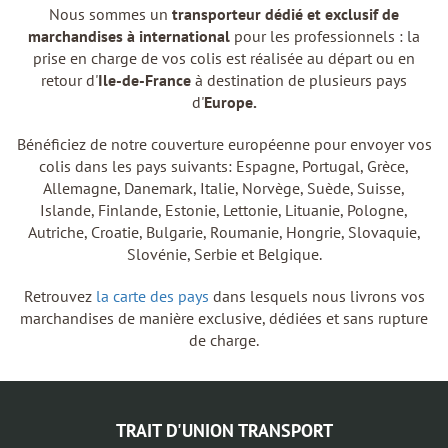
Nous sommes un
transporteur dédié et exclusif de
marchandises à international
pour les professionnels : la
prise en charge de vos colis est réalisée au départ ou en
retour d'
Ile-de-France
à destination de plusieurs pays
d'
Europe.
Bénéficiez de notre couverture européenne pour envoyer vos
colis dans les pays suivants: Espagne, Portugal, Grèce,
Allemagne, Danemark, Italie, Norvège, Suède, Suisse,
Islande, Finlande, Estonie, Lettonie, Lituanie, Pologne,
Autriche, Croatie, Bulgarie, Roumanie, Hongrie, Slovaquie,
Slovénie, Serbie et Belgique.
Retrouvez
la carte des pays
dans lesquels nous livrons vos
marchandises de manière exclusive, dédiées et sans rupture
de charge.
TRAIT D'UNION TRANSPORT