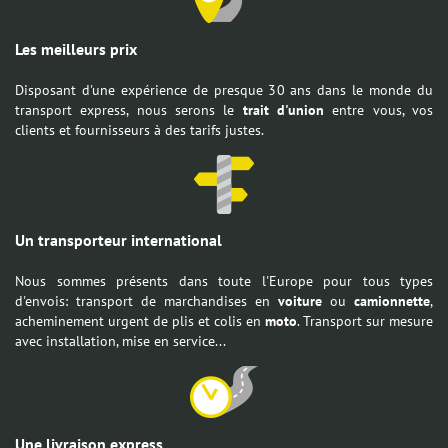
Les meilleurs prix
Disposant d'une expérience de presque 30 ans dans le monde du
transport express, nous serons le
trait d'union
entre vous, vos
clients et fournisseurs à des tarifs justes.
Un transporteur international
Nous sommes présents dans toute l'Europe pour tous types
d'envois: transport de marchandises en
voiture
ou
camionnette
,
acheminement urgent de plis et colis en
moto
. Transport sur mesure
avec installation, mise en service...
Une livraison express