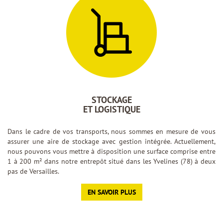
STOCKAGE
ET LOGISTIQUE
Dans le cadre de vos transports, nous sommes en mesure de vous
assurer une aire de stockage avec gestion intégrée. Actuellement,
nous pouvons vous mettre à disposition une surface comprise entre
1 à 200 m² dans notre entrepôt situé dans les Yvelines (78) à deux
pas de Versailles.
EN SAVOIR PLUS