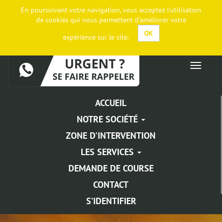
En poursuivant votre navigation, vous acceptez l'utilisation
de cookies qui nous permettent d'améliorer votre
OK
expérience sur le site.
ACCUEIL
NOTRE SOCIÉTÉ
ZONE D'INTERVENTION
LES SERVICES
DEMANDE DE COURSE
CONTACT
S’IDENTIFIER