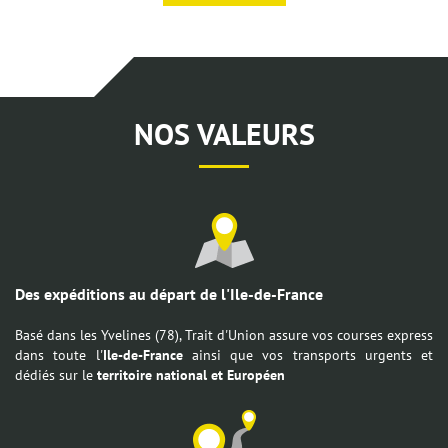
NOS VALEURS
Des expéditions au départ de l'Ile-de-France
Basé dans les Yvelines (78), Trait d'Union assure vos courses express
dans toute l'
Ile-de-France
ainsi que vos transports urgents et
dédiés sur le
territoire national et Européen