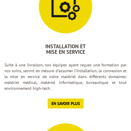
INSTALLATION ET
MISE EN SERVICE
Suite à une livraison, nos équipes ayant reçues une formation par
vos soins, seront en mesure d'assumer l'installation, la connexion et
la mise en service de votre matériel dans différents domaines:
matériel médical, matériel informatique, bureautique et tout
environnement high-tech.
EN SAVOIR PLUS