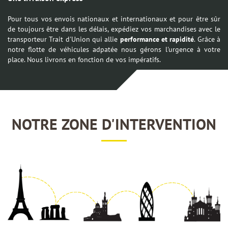
Pour tous vos envois nationaux et internationaux et pour être sûr
de toujours être dans les délais, expédiez vos marchandises avec le
transporteur Trait d'Union qui allie
performance et rapidité
. Grâce à
notre flotte de véhicules adpatée nous gérons l'urgence à votre
place. Nous livrons en fonction de vos impératifs.
NOTRE ZONE D'INTERVENTION