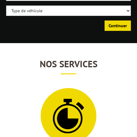
Continuer
NOS SERVICES