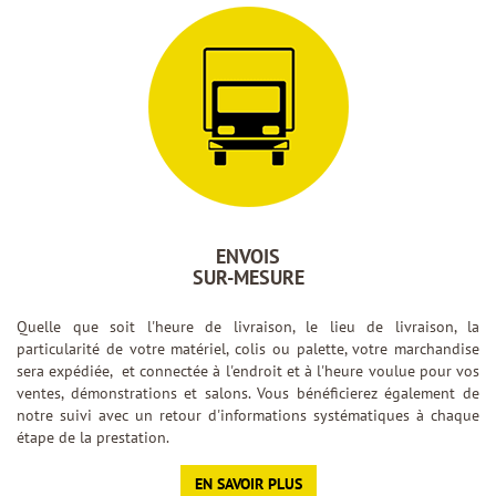
ENVOIS
SUR-MESURE
Quelle que soit l'heure de livraison, le lieu de livraison, la
particularité de votre matériel, colis ou palette, votre marchandise
sera expédiée, et connectée à l'endroit et à l'heure voulue pour vos
ventes, démonstrations et salons. Vous bénéficierez également de
notre suivi avec un retour d'informations systématiques à chaque
étape de la prestation.
EN SAVOIR PLUS