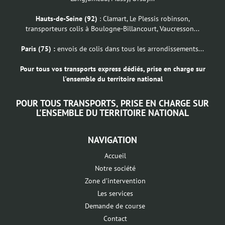
Hauts-de-Seine (92)
: Clamart, Le Plessis robinson,
transporteurs colis à Boulogne-Billancourt, Vaucresson...
Paris (75) :
envois de colis dans tous les arrondissements...
Pour tous vos transports express dédiés, prise en charge sur
l'ensemble du territoire national
POUR TOUS TRANSPORTS, PRISE EN CHARGE SUR
L'ENSEMBLE DU TERRITOIRE NATIONAL
NAVIGATION
Accueil
Notre société
Zone d’intervention
Les services
Demande de course
Contact