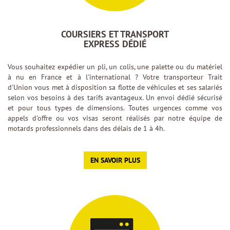
COURSIERS ET TRANSPORT
EXPRESS DÉDIÉ
Vous souhaitez expédier un pli, un colis, une palette ou du matériel
à nu en France et à l'international ? Votre transporteur Trait
d'Union vous met à disposition sa flotte de véhicules et ses salariés
selon vos besoins à des tarifs avantageux. Un envoi dédié sécurisé
et pour tous types de dimensions. Toutes urgences comme vos
appels d'offre ou vos visas seront réalisés par notre équipe de
motards professionnels dans des délais de 1 à 4h.
EN SAVOIR PLUS